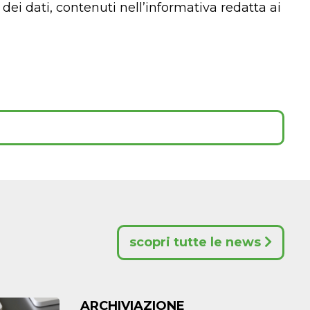
o dei dati, contenuti nell’informativa redatta ai
scopri tutte le news
ARCHIVIAZIONE