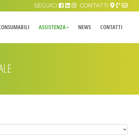
SEGUICI
CONTATTI
CONSUMABILI
ASSISTENZA
NEWS
CONTATTI
ALE