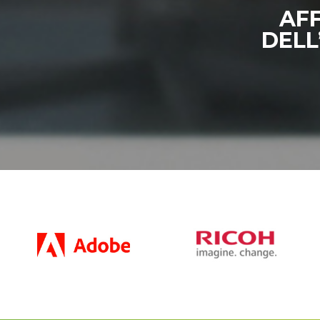
AFF
DELL