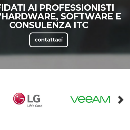
IDATI AI PROFESSIONISTI
’HARDWARE, SOFTWARE E
CONSULENZA ITC
contattaci