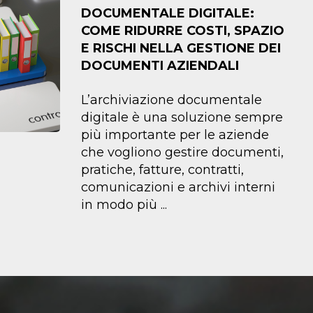
DOCUMENTALE DIGITALE:
COME RIDURRE COSTI, SPAZIO
E RISCHI NELLA GESTIONE DEI
DOCUMENTI AZIENDALI
L’archiviazione documentale
digitale è una soluzione sempre
più importante per le aziende
che vogliono gestire documenti,
pratiche, fatture, contratti,
comunicazioni e archivi interni
in modo più
...