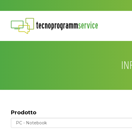
IN
Prodotto