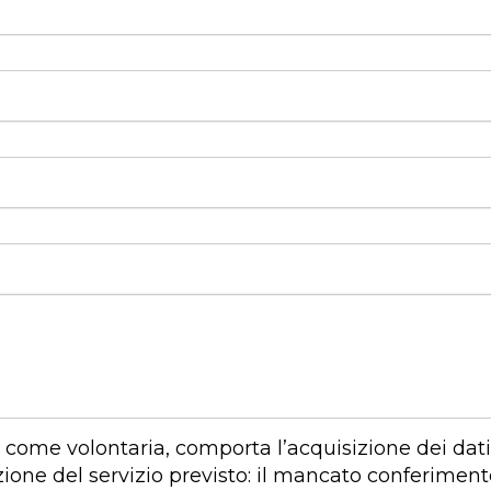
come volontaria, comporta l’acquisizione dei dati p
one del servizio previsto: il mancato conferimento 