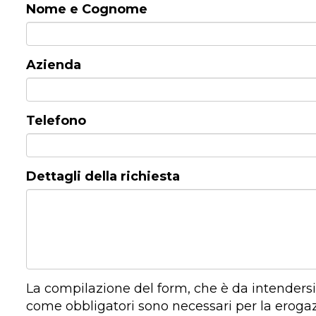
Nome e Cognome
Azienda
Telefono
Dettagli della richiesta
La compilazione del form, che è da intendersi 
come obbligatori sono necessari per la erogazi