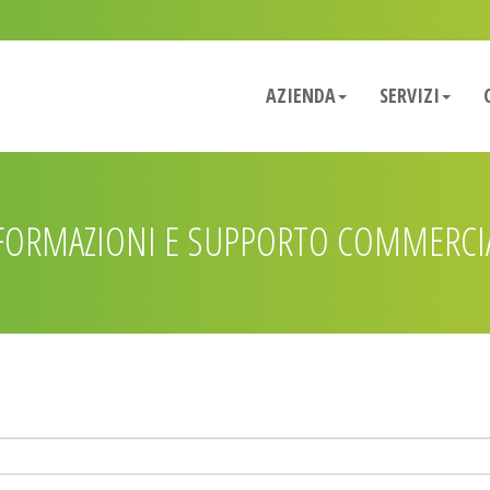
AZIENDA
SERVIZI
FORMAZIONI E SUPPORTO COMMERCI