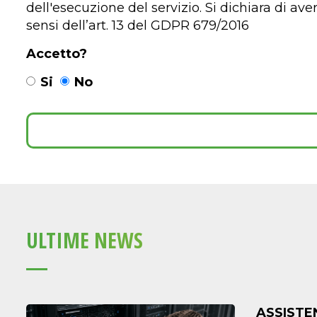
dell'esecuzione del servizio. Si dichiara di ave
sensi dell’art. 13 del GDPR 679/2016
Accetto?
Si
No
ULTIME NEWS
ASSISTE