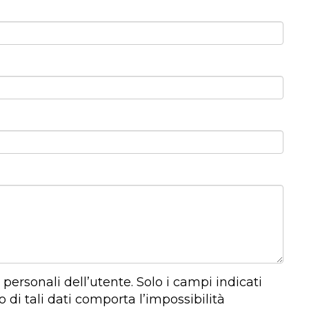
ersonali dell’utente. Solo i campi indicati
di tali dati comporta l’impossibilità